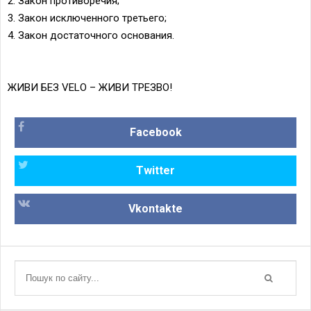
2. Закон противоречия;
3. Закон исключенного третьего;
4. Закон достаточного основания.
ЖИВИ БЕЗ VELO – ЖИВИ ТРЕЗВО!
Facebook
Twitter
Vkontakte