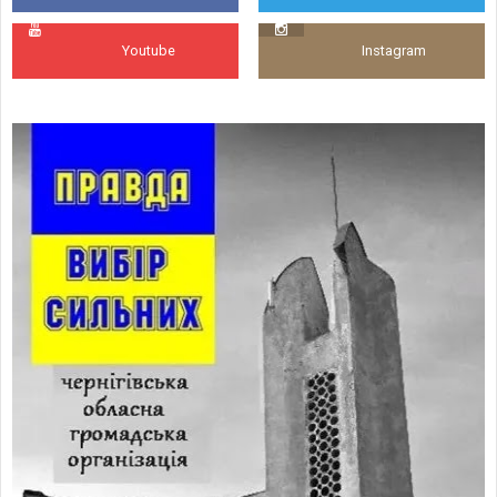
Youtube
Instagram