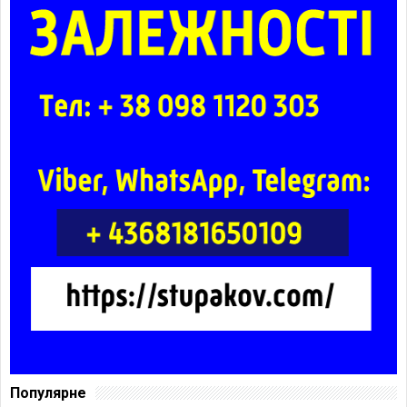
Популярне