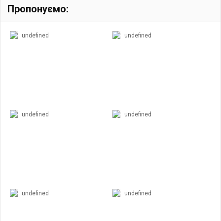
Пропонуємо:
undefined
undefined
undefined
undefined
undefined
undefined