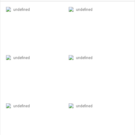
undefined
undefined
undefined
undefined
undefined
undefined