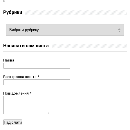
н...
Рубрики
Написати нам листа
Назва
Електронна пошта
*
Повідомлення
*