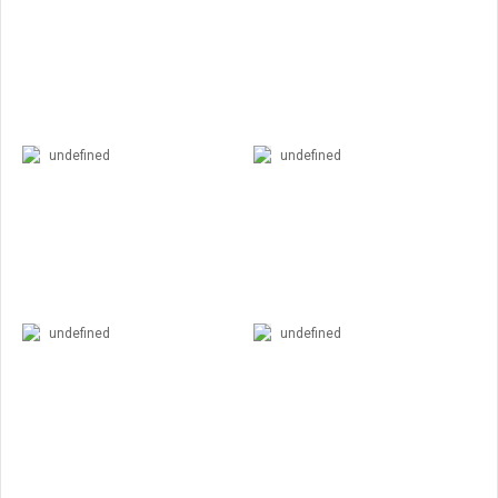
undefined
undefined
undefined
undefined