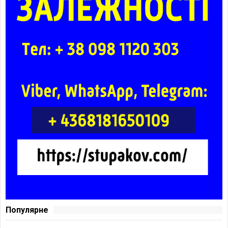
Популярне