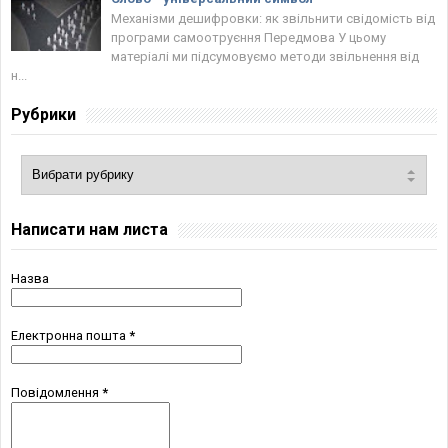
Механізми дешифровки: як звільнити свідомість від
програми самоотруєння Передмова У цьому
матеріалі ми підсумовуємо методи звільнення від
н...
Рубрики
Написати нам листа
Назва
Електронна пошта
*
Повідомлення
*