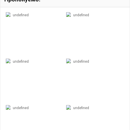
undefined
undefined
undefined
undefined
undefined
undefined