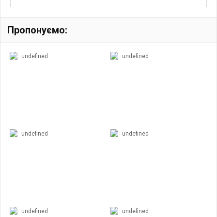
Пропонуємо:
undefined
undefined
undefined
undefined
undefined
undefined