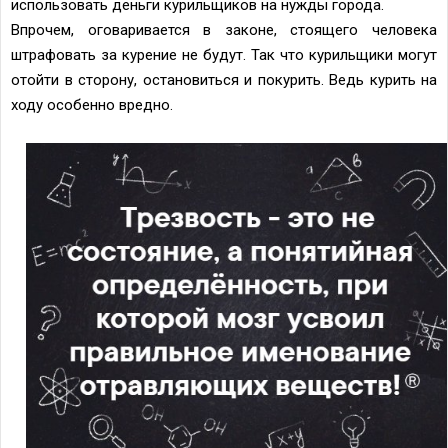
использовать деньги курильщиков на нужды города.
Впрочем, оговаривается в законе, стоящего человека
штрафовать за курение не будут. Так что курильщики могут
отойти в сторону, остановиться и покурить. Ведь курить на
ходу особенно вредно.