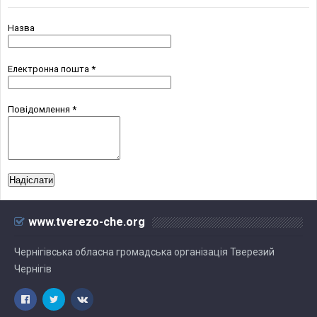
Назва
Електронна пошта
*
Повідомлення
*
www.tverezo-che.org
Чернігівська обласна громадська організація Тверезий
Чернігів