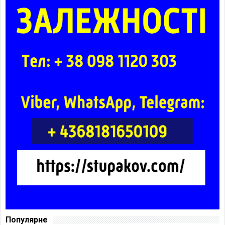
Популярне