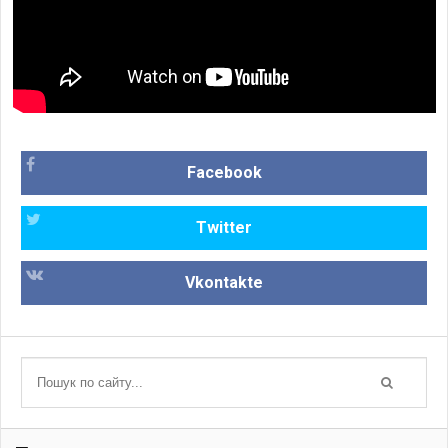
Facebook
Twitter
Vkontakte