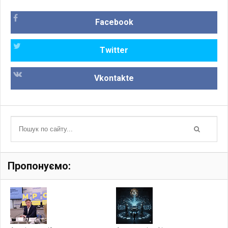
Facebook
Twitter
Vkontakte
Пропонуємо: