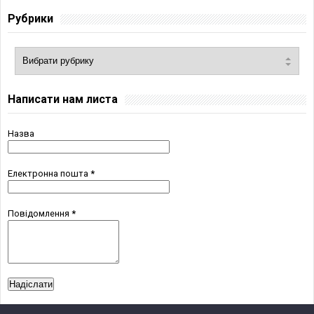
Рубрики
Написати нам листа
Назва
Електронна пошта
*
Повідомлення
*