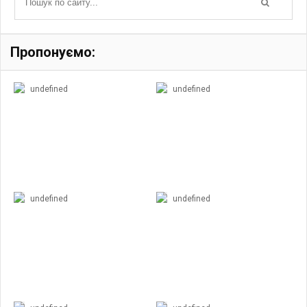
Пропонуємо:
undefined
undefined
undefined
undefined