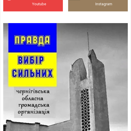
Youtube
Instagram