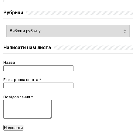
н...
Рубрики
Написати нам листа
Назва
Електронна пошта
*
Повідомлення
*