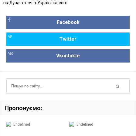
відбуваються в Україні та світі.
Facebook
Twitter
Vkontakte
Пропонуємо:
undefined
undefined