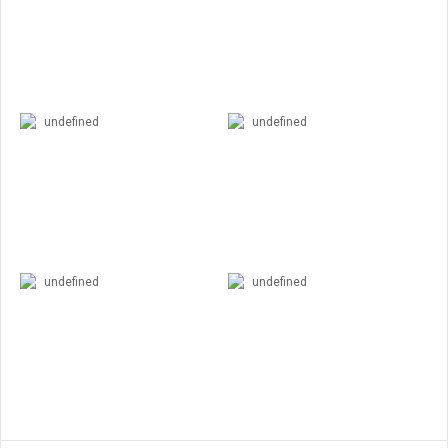
undefined
undefined
undefined
undefined