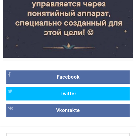
Facebook
Twitter
Vkontakte