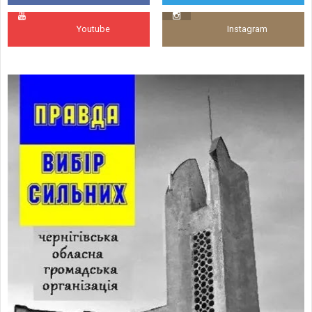
Youtube
Instagram