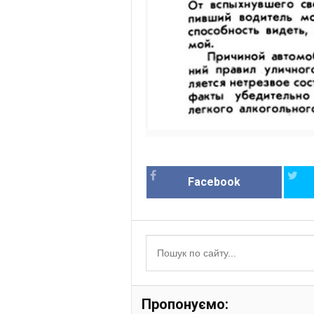
Facebook
Пропонуємо: