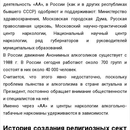
деятельность «АА», в России (как и в других республиках
бывшего СССР) одобряют и поддерживают: Министерство
здравоохранения, Московская городская Дума, Русская
православная церковь, Московский научно-практический
центр наркологии, Национальный научный центр
наркологии, ряд губернаторов и руководителей
муниципальных образований.
В России движение Анонимных алкоголиков существует с
1988 г. В России сегодня работают около 700 групп и
состоят в них около 40 000 человек.
Считается, что этого явно недостаточно, поскольку
проблема пьянства и алкоголизма в стране актуальна и
Президент, постоянно обращает внимание общественности
и специалистов на неё.
Именно через «АА» и центры наркологии алкогольно-
табачные наркоманы удерживаются в зависимости.
История создания религиозных сект