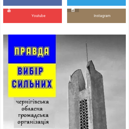
Youtube
Instagram