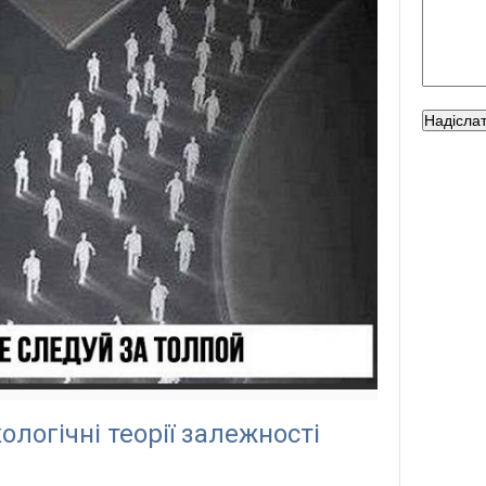
ологічні теорії залежності