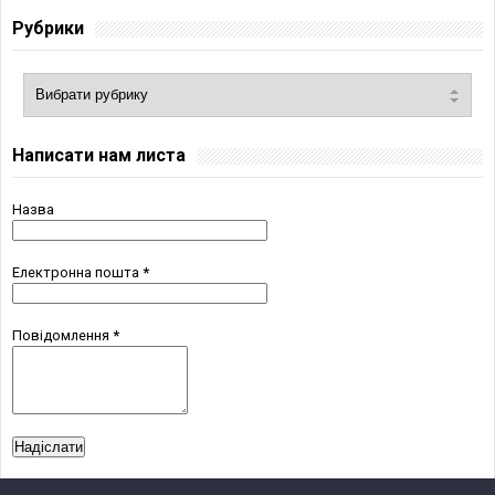
Рубрики
Написати нам листа
Назва
Електронна пошта
*
Повідомлення
*