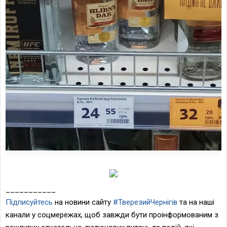
___________
Підписуйтесь
на новини сайту
#ТверезийЧернігів
та на наші
канали у соцмережах, щоб завжди бути проінформованим з