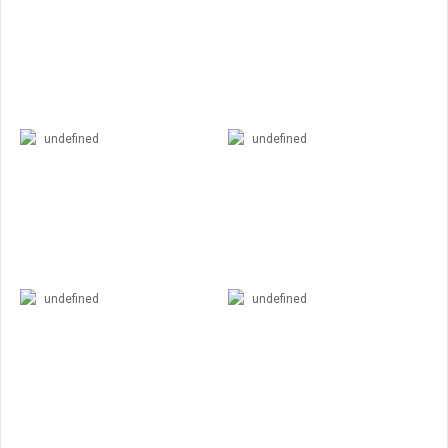
undefined
undefined
undefined
undefined