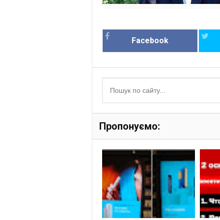
Facebook
Пропонуємо: